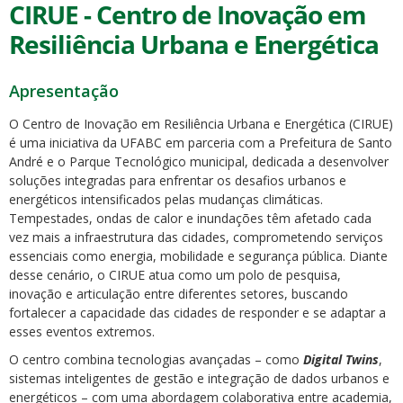
CIRUE - Centro de Inovação em
Resiliência Urbana e Energética
Apresentação
O Centro de Inovação em Resiliência Urbana e Energética (CIRUE)
é uma iniciativa da UFABC em parceria com a Prefeitura de Santo
André e o Parque Tecnológico municipal, dedicada a desenvolver
soluções integradas para enfrentar os desafios urbanos e
energéticos intensificados pelas mudanças climáticas.
Tempestades, ondas de calor e inundações têm afetado cada
vez mais a infraestrutura das cidades, comprometendo serviços
essenciais como energia, mobilidade e segurança pública. Diante
desse cenário, o CIRUE atua como um polo de pesquisa,
inovação e articulação entre diferentes setores, buscando
fortalecer a capacidade das cidades de responder e se adaptar a
esses eventos extremos.
O centro combina tecnologias avançadas – como
Digital Twins
,
sistemas inteligentes de gestão e integração de dados urbanos e
energéticos – com uma abordagem colaborativa entre academia,