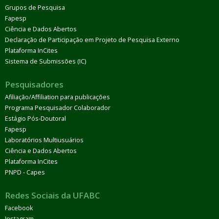
Grupos de Pesquisa
Fapesp
Ciência e Dados Abertos
Declaração de Participação em Projeto de Pesquisa Externo
Plataforma InCites
Sistema de Submissões (IC)
Pesquisadores
Afiliação/Affiliation para publicações
Programa Pesquisador Colaborador
Estágio Pós-Doutoral
Fapesp
Laboratórios Multiusuários
Ciência e Dados Abertos
Plataforma InCites
PNPD - Capes
Redes Sociais da UFABC
Facebook
Instagram