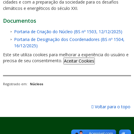
cidades e com a preparação da sociedade para os desafios
climáticos e energéticos do século XXI.
Documentos
Portaria de Criação do Núcleo (BS nº 1503, 12/12/2025)
Portaria de Designação dos Coordenadores (BS nº 1504,
16/12/2025)
Este site utiliza cookies para melhorar a experiência do usuário e
precisa de seu consentimento.
Aceitar Cookies
Registrado em:
Núcleos
Voltar para o topo