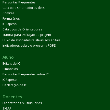
Perguntas Frequentes
Guia para Orientadores de IC
Comitês
Formulários
IC Fapesp
Catálogos de Orientadores
Tutorial para avaliação de projeto
Fluxo de atividades relativas aos editais
Indicadores sobre o programa PDPD
Aluno
Editais de IC
Simpósios
Perguntas Frequentes sobre IC
IC Fapesp
Declaração de IC
Docentes
Laboratórios Multiusuários
SIGAA