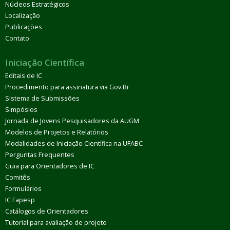
Núcleos Estratégicos
Localização
Publicações
Contato
Iniciação Científica
Editais de IC
Procedimento para assinatura via Gov.Br
Sistema de Submissões
Simpósios
Jornada de Jovens Pesquisadores da AUGM
Modelos de Projetos e Relatórios
Modalidades de Iniciação Científica na UFABC
Perguntas Frequentes
Guia para Orientadores de IC
Comitês
Formulários
IC Fapesp
Catálogos de Orientadores
Tutorial para avaliação de projeto