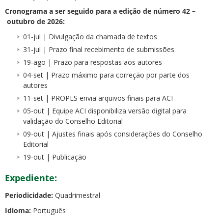
Cronograma a ser seguido para a edição de número 42 –
outubro de 2026:
01-jul | Divulgação da chamada de textos
31-jul | Prazo final recebimento de submissões
19-ago | Prazo para respostas aos autores
04-set | Prazo máximo para correção por parte dos
autores
11-set | PROPES envia arquivos finais para ACI
05-out | Equipe ACI disponibiliza versão digital para
validação do Conselho Editorial
09-out | Ajustes finais após considerações do Conselho
Editorial
19-out | Publicação
Expediente:
Periodicidade:
Quadrimestral
Idioma:
Português