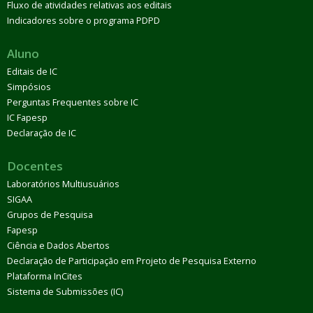
Fluxo de atividades relativas aos editais
Indicadores sobre o programa PDPD
Aluno
Editais de IC
Simpósios
Perguntas Frequentes sobre IC
IC Fapesp
Declaração de IC
Docentes
Laboratórios Multiusuários
SIGAA
Grupos de Pesquisa
Fapesp
Ciência e Dados Abertos
Declaração de Participação em Projeto de Pesquisa Externo
Plataforma InCites
Sistema de Submissões (IC)