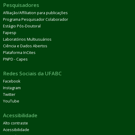
Pesquisadores
Afiliação/Affiliation para publicações
Programa Pesquisador Colaborador
Estágio Pós-Doutoral
Fapesp
Laboratórios Multiusuários
Ciência e Dados Abertos
Plataforma InCites
PNPD - Capes
Redes Sociais da UFABC
Facebook
Instagram
Twitter
YouTube
Acessibilidade
Alto contraste
Acessibilidade