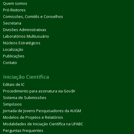
Quem somos
Pró-Reitores
Comissões, Comitês e Conselhos
Secretaria
Divisões Administrativas
Laboratórios Multiusuário
Núcleos Estratégicos
Localização
Publicações
Contato
Iniciação Científica
Editais de IC
Procedimento para assinatura via Gov.Br
Sistema de Submissões
Simpósios
Jornada de Jovens Pesquisadores da AUGM
Modelos de Projetos e Relatórios
Modalidades de Iniciação Científica na UFABC
Perguntas Frequentes