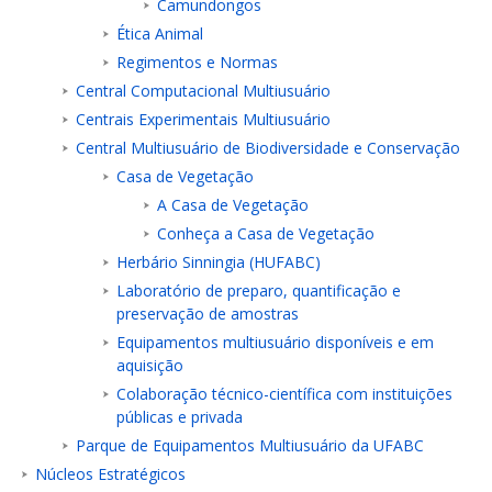
Camundongos
Ética Animal
Regimentos e Normas
Central Computacional Multiusuário
Centrais Experimentais Multiusuário
Central Multiusuário de Biodiversidade e Conservação
Casa de Vegetação
A Casa de Vegetação
Conheça a Casa de Vegetação
Herbário Sinningia (HUFABC)
Laboratório de preparo, quantificação e
preservação de amostras
Equipamentos multiusuário disponíveis e em
aquisição
Colaboração técnico-científica com instituições
públicas e privada
Parque de Equipamentos Multiusuário da UFABC
Núcleos Estratégicos