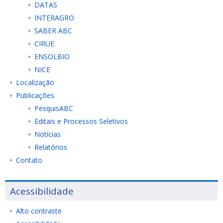
DATAS
INTERAGRO
SABER ABC
CIRUE
ENSOLBIO
NICE
Localização
Publicações
PesquisABC
Editais e Processos Seletivos
Notícias
Relatórios
Contato
Acessibilidade
Alto contraste