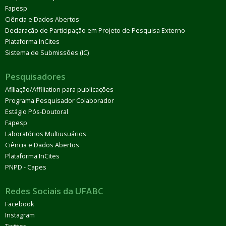
Fapesp
Ciência e Dados Abertos
Declaração de Participação em Projeto de Pesquisa Externo
Plataforma InCites
Sistema de Submissões (IC)
Pesquisadores
Afiliação/Affiliation para publicações
Programa Pesquisador Colaborador
Estágio Pós-Doutoral
Fapesp
Laboratórios Multiusuários
Ciência e Dados Abertos
Plataforma InCites
PNPD - Capes
Redes Sociais da UFABC
Facebook
Instagram