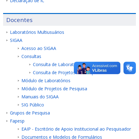
Declaração de IC
Docentes
Laboratórios Multiusuários
SIGAA
Acesso ao SIGAA
Consultas
Consulta de Laboratórios de Pesquisa
Consulta de Projetos de Pesquisa
Módulo de Laboratórios
Módulo de Projetos de Pesquisa
Manuais do SIGAA
SIG Público
Grupos de Pesquisa
Fapesp
EAIP - Escritório de Apoio Institucional ao Pesquisador
Documentos e Modelos de Formulários