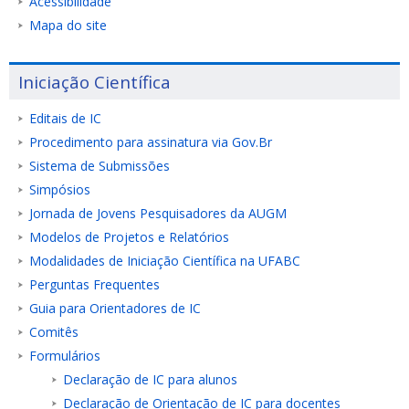
Acessibilidade
Mapa do site
Iniciação Científica
Editais de IC
Procedimento para assinatura via Gov.Br
Sistema de Submissões
Simpósios
Jornada de Jovens Pesquisadores da AUGM
Modelos de Projetos e Relatórios
Modalidades de Iniciação Científica na UFABC
Perguntas Frequentes
Guia para Orientadores de IC
Comitês
Formulários
Declaração de IC para alunos
Declaração de Orientação de IC para docentes