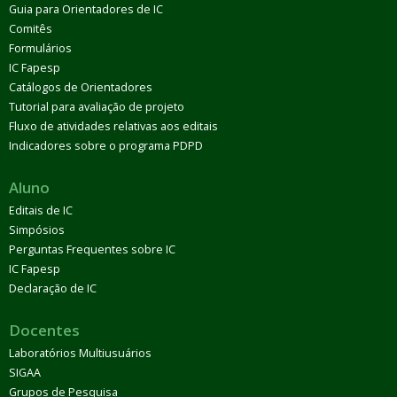
Guia para Orientadores de IC
Comitês
Formulários
IC Fapesp
Catálogos de Orientadores
Tutorial para avaliação de projeto
Fluxo de atividades relativas aos editais
Indicadores sobre o programa PDPD
Aluno
Editais de IC
Simpósios
Perguntas Frequentes sobre IC
IC Fapesp
Declaração de IC
Docentes
Laboratórios Multiusuários
SIGAA
Grupos de Pesquisa