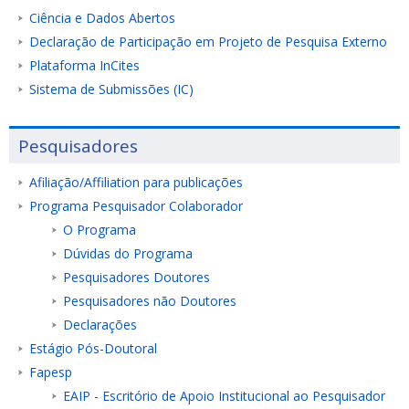
Ciência e Dados Abertos
Declaração de Participação em Projeto de Pesquisa Externo
Plataforma InCites
Sistema de Submissões (IC)
Pesquisadores
Afiliação/Affiliation para publicações
Programa Pesquisador Colaborador
O Programa
Dúvidas do Programa
Pesquisadores Doutores
Pesquisadores não Doutores
Declarações
Estágio Pós-Doutoral
Fapesp
EAIP - Escritório de Apoio Institucional ao Pesquisador