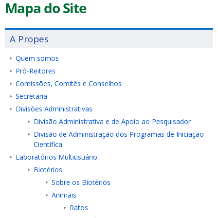
Mapa do Site
A Propes
Quem somos
Pró-Reitores
Comissões, Comitês e Conselhos
Secretaria
Divisões Administrativas
Divisão Administrativa e de Apoio ao Pesquisador
Divisão de Administração dos Programas de Iniciação
Científica
Laboratórios Multiusuário
Biotérios
Sobre os Biotérios
Animais
Ratos