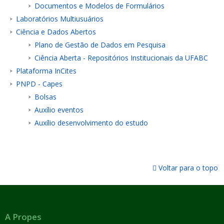
Documentos e Modelos de Formulários
Laboratórios Multiusuários
Ciência e Dados Abertos
Plano de Gestão de Dados em Pesquisa
Ciência Aberta - Repositórios Institucionais da UFABC
Plataforma InCites
PNPD - Capes
Bolsas
Auxílio eventos
Auxílio desenvolvimento do estudo
Voltar para o topo
A Propes