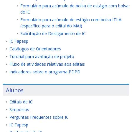
Formulário para acúmulo de bolsa de estágio com bolsa
de IC
Formulário para acúmulo de estágio com bolsa ITI-A
(específico para o edital do MAI)
Solicitação de Desligamento de IC
IC Fapesp
Catálogos de Orientadores
Tutorial para avaliação de projeto
Fluxo de atividades relativas aos editais
Indicadores sobre o programa PDPD
Alunos
Editais de IC
Simpósios
Perguntas Frequentes sobre IC
IC Fapesp