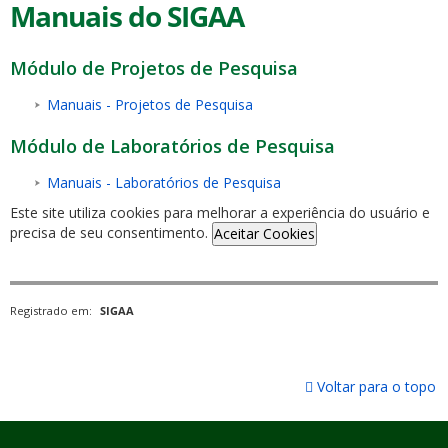
Manuais do SIGAA
Módulo de Projetos de Pesquisa
Manuais - Projetos de Pesquisa
Módulo de Laboratórios de Pesquisa
Manuais - Laboratórios de Pesquisa
Este site utiliza cookies para melhorar a experiência do usuário e
precisa de seu consentimento.
Aceitar Cookies
Registrado em:
SIGAA
Voltar para o topo