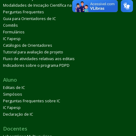
Modalidades de Iniciação Científica na UFABC
Perguntas Frequentes
Guia para Orientadores de IC
Comitês
Formulários
IC Fapesp
Catálogos de Orientadores
Tutorial para avaliação de projeto
Fluxo de atividades relativas aos editais
Indicadores sobre o programa PDPD
Aluno
Editais de IC
Simpósios
Perguntas Frequentes sobre IC
IC Fapesp
Declaração de IC
Docentes