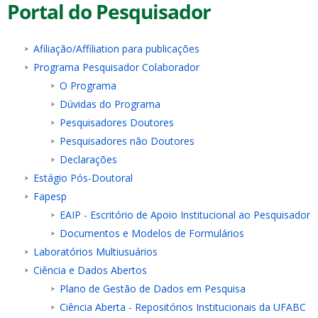
Portal do Pesquisador
Afiliação/Affiliation para publicações
Programa Pesquisador Colaborador
O Programa
Dúvidas do Programa
Pesquisadores Doutores
Pesquisadores não Doutores
Declarações
Estágio Pós-Doutoral
Fapesp
EAIP - Escritório de Apoio Institucional ao Pesquisador
Documentos e Modelos de Formulários
Laboratórios Multiusuários
Ciência e Dados Abertos
Plano de Gestão de Dados em Pesquisa
Ciência Aberta - Repositórios Institucionais da UFABC