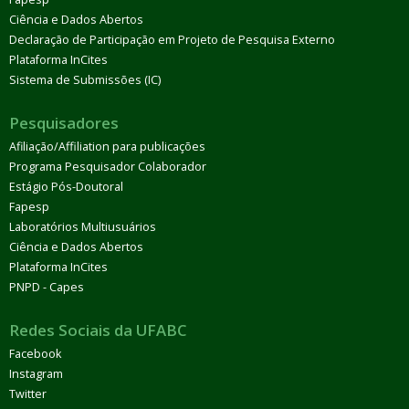
Ciência e Dados Abertos
Declaração de Participação em Projeto de Pesquisa Externo
Plataforma InCites
Sistema de Submissões (IC)
Pesquisadores
Afiliação/Affiliation para publicações
Programa Pesquisador Colaborador
Estágio Pós-Doutoral
Fapesp
Laboratórios Multiusuários
Ciência e Dados Abertos
Plataforma InCites
PNPD - Capes
Redes Sociais da UFABC
Facebook
Instagram
Twitter