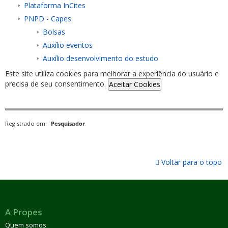
Plataforma InCites
PNPD - Capes
Bolsas
Auxílio eventos
Auxílio desenvolvimento do estudo
Este site utiliza cookies para melhorar a experiência do usuário e
precisa de seu consentimento.
Aceitar Cookies
Registrado em:
Pesquisador
Voltar para o topo
A Propes
Quem somos