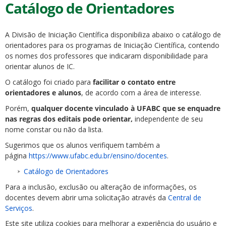
Catálogo de Orientadores
A Divisão de Iniciação Científica disponibiliza abaixo o catálogo de
orientadores para os programas de Iniciação Científica, contendo
os nomes dos professores que indicaram disponibilidade para
orientar alunos de IC.
O catálogo foi criado para
facilitar o contato entre
orientadores e alunos
, de acordo com a área de interesse.
Porém,
qualquer docente vinculado à UFABC que se enquadre
nas regras dos editais pode orientar,
independente de seu
nome constar ou não da lista.
Sugerimos que os alunos verifiquem também a
página
https://www.ufabc.edu.br/ensino/docentes
.
Catálogo de Orientadores
Para a inclusão, exclusão ou alteração de informações, os
docentes devem abrir uma solicitação através da
Central de
Serviços
.
Este site utiliza cookies para melhorar a experiência do usuário e