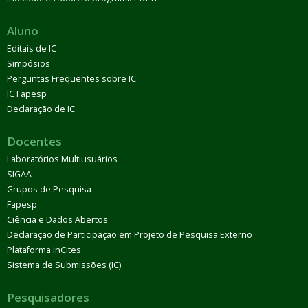
Aluno
Editais de IC
Simpósios
Perguntas Frequentes sobre IC
IC Fapesp
Declaração de IC
Docentes
Laboratórios Multiusuários
SIGAA
Grupos de Pesquisa
Fapesp
Ciência e Dados Abertos
Declaração de Participação em Projeto de Pesquisa Externo
Plataforma InCites
Sistema de Submissões (IC)
Pesquisadores