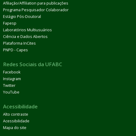
Afiliação/Affiliation para publicações
Programa Pesquisador Colaborador
Estágio Pós-Doutoral
Fapesp
Laboratórios Multiusuários
Ciência e Dados Abertos
Plataforma InCites
PNPD - Capes
Redes Sociais da UFABC
Facebook
Instagram
Twitter
YouTube
Acessibilidade
Alto contraste
Acessibilidade
Mapa do site