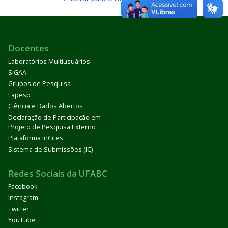
Docentes
Laboratórios Multiusuários
SIGAA
Grupos de Pesquisa
Fapesp
Ciência e Dados Abertos
Declaração de Participação em
Projeto de Pesquisa Externo
Plataforma InCites
Sistema de Submissões (IC)
Redes Sociais da UFABC
Facebook
Instagram
Twitter
YouTube