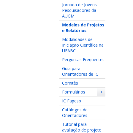
Jornada de Jovens
Pesquisadores da
AUGM
Modelos de Projetos
e Relatórios
Modalidades de
Iniciação Científica na
UFABC
Perguntas Frequentes
Guia para
Orientadores de IC
Comitês
Formulários
+
IC Fapesp
Catálogos de
Orientadores
Tutorial para
avaliação de projeto