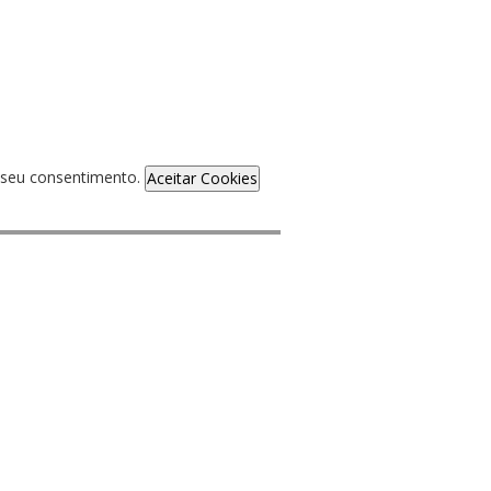
de seu consentimento.
Aceitar Cookies