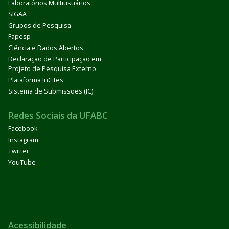
Laboratórios Multiusuários
SIGAA
Grupos de Pesquisa
Fapesp
Ciência e Dados Abertos
Declaração de Participação em
Projeto de Pesquisa Externo
Plataforma InCites
Sistema de Submissões (IC)
Redes Sociais da UFABC
Facebook
Instagram
Twitter
YouTube
Acessibilidade