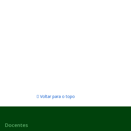
Voltar para o topo
Docentes