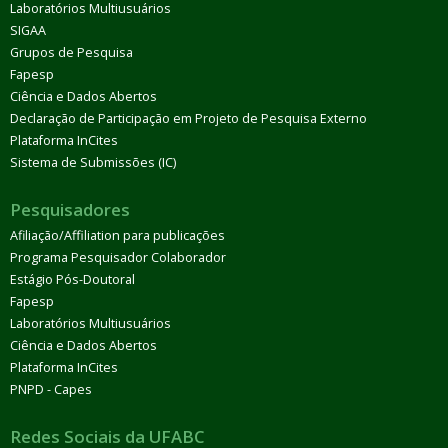
Laboratórios Multiusuários
SIGAA
Grupos de Pesquisa
Fapesp
Ciência e Dados Abertos
Declaração de Participação em Projeto de Pesquisa Externo
Plataforma InCites
Sistema de Submissões (IC)
Pesquisadores
Afiliação/Affiliation para publicações
Programa Pesquisador Colaborador
Estágio Pós-Doutoral
Fapesp
Laboratórios Multiusuários
Ciência e Dados Abertos
Plataforma InCites
PNPD - Capes
Redes Sociais da UFABC