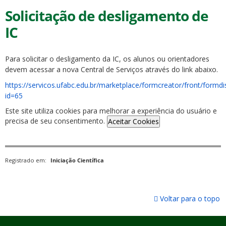
Solicitação de desligamento de
IC
Para solicitar o desligamento da IC, os alunos ou orientadores
devem acessar a nova Central de Serviços através do link abaixo.
https://servicos.ufabc.edu.br/marketplace/formcreator/front/formdi
id=65
Este site utiliza cookies para melhorar a experiência do usuário e
precisa de seu consentimento.
Aceitar Cookies
Registrado em:
Iniciação Científica
Voltar para o topo