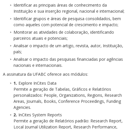
Identificar as principais áreas de conhecimento da
Instituição e sua inserção regional, nacional e internacional;
Identificar grupos e áreas de pesquisa consolidados, bem
como aqueles com potencial de crescimento e impacto;
Monitorar as atividades de colaboração, identificando
parceiros atuais e potenciais;
Analisar o impacto de um artigo, revista, autor, Instituição,
país;
Analisar o impacto das pesquisas financiadas por agências
nacionais e internacionais.
A assinatura da UFABC oferece aos módulos:
Explore InCites Data
Permite a geração de Tabelas, Gráficos e Relatórios
personalizados: People, Organizations, Regions, Research
Areas, Journals, Books, Conference Proceedings, Funding
Agencies.
InCites System Reports
Permite a geração de Relatórios padrão: Research Report,
Local Journal Utilization Report, Research Performance,