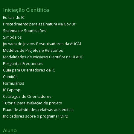
Iniciação Científica
Editais de IC
Procedimento para assinatura via Gov.Br
Sistema de Submissões
Simpósios
Jornada de Jovens Pesquisadores da AUGM
Modelos de Projetos e Relatórios
Modalidades de Iniciação Científica na UFABC
Perguntas Frequentes
Guia para Orientadores de IC
Comitês
Formulários
IC Fapesp
Catálogos de Orientadores
Tutorial para avaliação de projeto
Fluxo de atividades relativas aos editais
Indicadores sobre o programa PDPD
Aluno