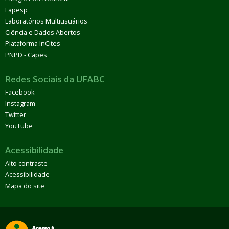
Fapesp
Laboratórios Multiusuários
Ciência e Dados Abertos
Plataforma InCites
PNPD - Capes
Redes Sociais da UFABC
Facebook
Instagram
Twitter
YouTube
Acessibilidade
Alto contraste
Acessibilidade
Mapa do site