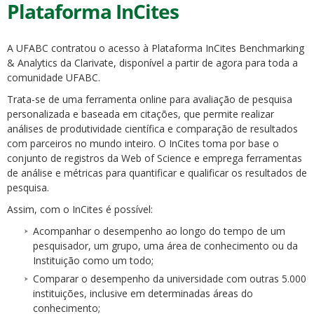
Plataforma InCites
A UFABC contratou o acesso à Plataforma InCites Benchmarking
& Analytics da Clarivate, disponível a partir de agora para toda a
comunidade UFABC.
Trata-se de uma ferramenta online para avaliação de pesquisa
personalizada e baseada em citações, que permite realizar
análises de produtividade científica e comparação de resultados
com parceiros no mundo inteiro. O InCites toma por base o
conjunto de registros da Web of Science e emprega ferramentas
de análise e métricas para quantificar e qualificar os resultados de
pesquisa.
Assim, com o InCites é possível:
Acompanhar o desempenho ao longo do tempo de um
pesquisador, um grupo, uma área de conhecimento ou da
Instituição como um todo;
Comparar o desempenho da universidade com outras 5.000
instituições, inclusive em determinadas áreas do
conhecimento;