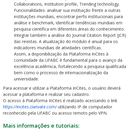
Collaborations, Institution profile, Trending technology.
Funcionalidades: analisar sua instituição frente a outras
instituições mundiais, encontrar perfis institucionais para
análise e benchmark, identificar tendências mundiais em
pesquisa científica em diferentes áreas do conhecimento.
Integrar também a análise do Journal Citation Report (JCR)
das revistas. A atualização do módulo é anual para os
indicadores mundiais de atividades científicas.
Assim, a disponibilização da Plataforma InCites à
comunidade da UFABC é fundamental para o avanço da
excelência acadêmica, fortalecendo a pesquisa qualificada
bem como o processo de internacionalização da
universidade.
Para acessar e utilizar a Plataforma InCites, o usuário deverá
acessar a plataforma e realizar seu cadastro.
O acesso à Plataforma InCites é realizado acessando o link
https://incites.clarivate.com/
utilizando IP de computador
reconhecido pela UFABC ou acesso remoto pelo VPN.
Mais informações e tutoriais: