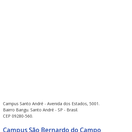
Campus Santo André - Avenida dos Estados, 5001.
Bairro Bangu. Santo André - SP - Brasil.
CEP 09280-560.
Campus São Bernardo do Campo