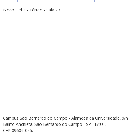
Bloco Delta - Térreo - Sala 23
Campus São Bernardo do Campo - Alameda da Universidade, s/n.
Bairro Anchieta. São Bernardo do Campo - SP - Brasil.
CEP 09606-045.