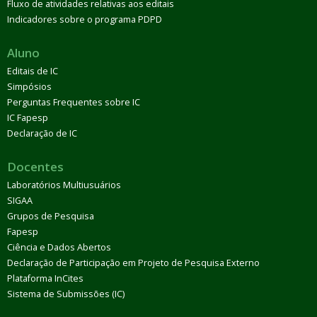
Fluxo de atividades relativas aos editais
Indicadores sobre o programa PDPD
Aluno
Editais de IC
Simpósios
Perguntas Frequentes sobre IC
IC Fapesp
Declaração de IC
Docentes
Laboratórios Multiusuários
SIGAA
Grupos de Pesquisa
Fapesp
Ciência e Dados Abertos
Declaração de Participação em Projeto de Pesquisa Externo
Plataforma InCites
Sistema de Submissões (IC)