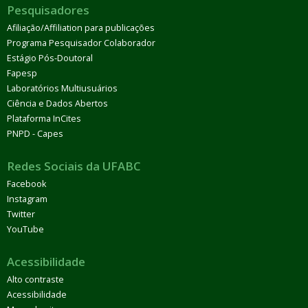
Pesquisadores
Afiliação/Affiliation para publicações
Programa Pesquisador Colaborador
Estágio Pós-Doutoral
Fapesp
Laboratórios Multiusuários
Ciência e Dados Abertos
Plataforma InCites
PNPD - Capes
Redes Sociais da UFABC
Facebook
Instagram
Twitter
YouTube
Acessibilidade
Alto contraste
Acessibilidade