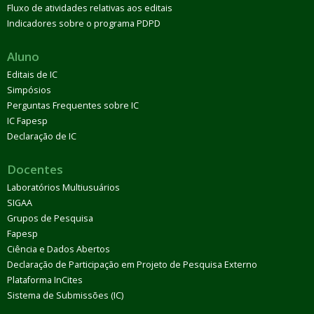
Fluxo de atividades relativas aos editais
Indicadores sobre o programa PDPD
Aluno
Editais de IC
Simpósios
Perguntas Frequentes sobre IC
IC Fapesp
Declaração de IC
Docentes
Laboratórios Multiusuários
SIGAA
Grupos de Pesquisa
Fapesp
Ciência e Dados Abertos
Declaração de Participação em Projeto de Pesquisa Externo
Plataforma InCites
Sistema de Submissões (IC)