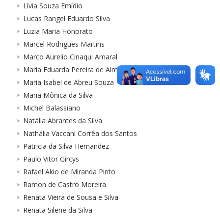
Lívia Souza Emídio
Lucas Rangel Eduardo Silva
Luzia Maria Honorato
Marcel Rodrigues Martins
Marco Aurelio Cinaqui Amaral
Maria Eduarda Pereira de Almeida
Maria Isabel de Abreu Souza
Maria Mônica da Silva
Michel Balassiano
Natália Abrantes da Silva
Nathália Vaccani Corrêa dos Santos
Patricia da Silva Hernandez
Paulo Vitor Gircys
Rafael Akio de Miranda Pinto
Ramon de Castro Moreira
Renata Vieira de Sousa e Silva
Renata Silene da Silva