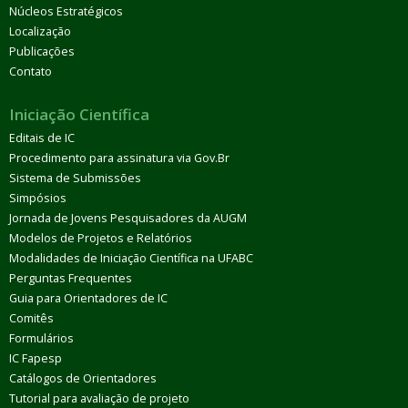
Núcleos Estratégicos
Localização
Publicações
Contato
Iniciação Científica
Editais de IC
Procedimento para assinatura via Gov.Br
Sistema de Submissões
Simpósios
Jornada de Jovens Pesquisadores da AUGM
Modelos de Projetos e Relatórios
Modalidades de Iniciação Científica na UFABC
Perguntas Frequentes
Guia para Orientadores de IC
Comitês
Formulários
IC Fapesp
Catálogos de Orientadores
Tutorial para avaliação de projeto