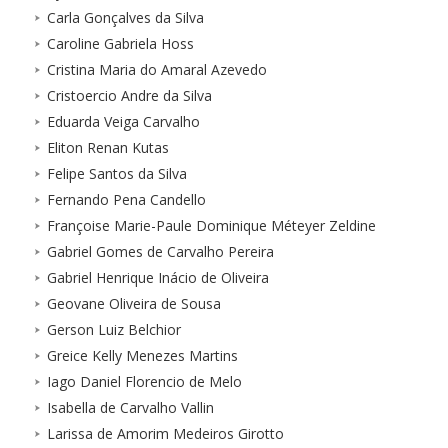
Carla Gonçalves da Silva
Caroline Gabriela Hoss
Cristina Maria do Amaral Azevedo
Cristoercio Andre da Silva
Eduarda Veiga Carvalho
Eliton Renan Kutas
Felipe Santos da Silva
Fernando Pena Candello
Françoise Marie-Paule Dominique Méteyer Zeldine
Gabriel Gomes de Carvalho Pereira
Gabriel Henrique Inácio de Oliveira
Geovane Oliveira de Sousa
Gerson Luiz Belchior
Greice Kelly Menezes Martins
Iago Daniel Florencio de Melo
Isabella de Carvalho Vallin
Larissa de Amorim Medeiros Girotto