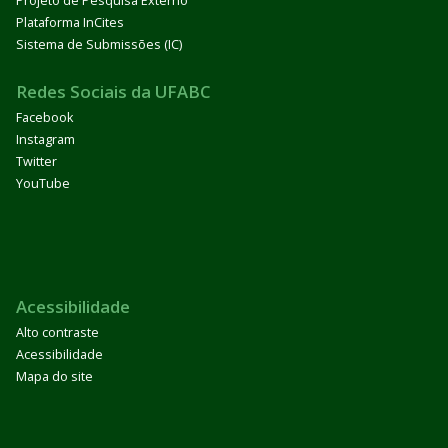
Projeto de Pesquisa Externo
Plataforma InCites
Sistema de Submissões (IC)
Redes Sociais da UFABC
Facebook
Instagram
Twitter
YouTube
Acessibilidade
Alto contraste
Acessibilidade
Mapa do site