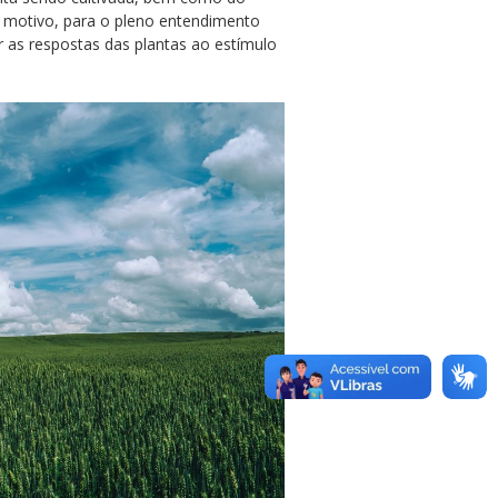
sse motivo, para o pleno entendimento
r as respostas das plantas ao estímulo