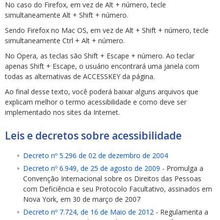
No caso do Firefox, em vez de Alt + número, tecle
simultaneamente Alt + Shift + número.
Sendo Firefox no Mac OS, em vez de Alt + Shift + número, tecle
simultaneamente Ctrl + Alt + número.
No Opera, as teclas são Shift + Escape + número. Ao teclar
apenas Shift + Escape, o usuário encontrará uma janela com
todas as alternativas de ACCESSKEY da página.
Ao final desse texto, você poderá baixar alguns arquivos que
explicam melhor o termo acessibilidade e como deve ser
implementado nos sites da Internet.
Leis e decretos sobre acessibilidade
Decreto nº 5.296 de 02 de dezembro de 2004
Decreto nº 6.949, de 25 de agosto de 2009
- Promulga a
Convenção Internacional sobre os Direitos das Pessoas
com Deficiência e seu Protocolo Facultativo, assinados em
Nova York, em 30 de março de 2007
Decreto nº 7.724, de 16 de Maio de 2012
- Regulamenta a