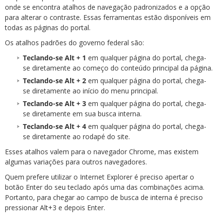
onde se encontra atalhos de navegação padronizados e a opção
para alterar o contraste. Essas ferramentas estão disponíveis em
todas as páginas do portal.
Os atalhos padrões do governo federal são:
Teclando-se Alt + 1
em qualquer página do portal, chega-
se diretamente ao começo do conteúdo principal da página.
Teclando-se Alt + 2
em qualquer página do portal, chega-
se diretamente ao início do menu principal.
Teclando-se Alt + 3
em qualquer página do portal, chega-
se diretamente em sua busca interna.
Teclando-se Alt + 4
em qualquer página do portal, chega-
se diretamente ao rodapé do site.
Esses atalhos valem para o navegador Chrome, mas existem
algumas variações para outros navegadores.
Quem prefere utilizar o Internet Explorer é preciso apertar o
botão Enter do seu teclado após uma das combinações acima.
Portanto, para chegar ao campo de busca de interna é preciso
pressionar Alt+3 e depois Enter.