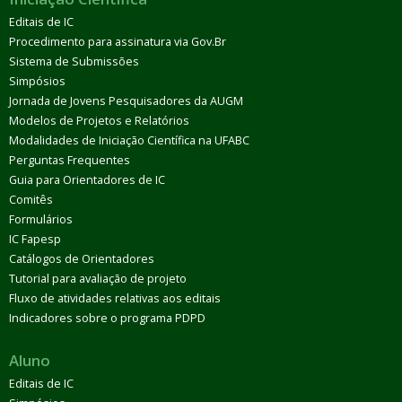
Editais de IC
Procedimento para assinatura via Gov.Br
Sistema de Submissões
Simpósios
Jornada de Jovens Pesquisadores da AUGM
Modelos de Projetos e Relatórios
Modalidades de Iniciação Científica na UFABC
Perguntas Frequentes
Guia para Orientadores de IC
Comitês
Formulários
IC Fapesp
Catálogos de Orientadores
Tutorial para avaliação de projeto
Fluxo de atividades relativas aos editais
Indicadores sobre o programa PDPD
Aluno
Editais de IC