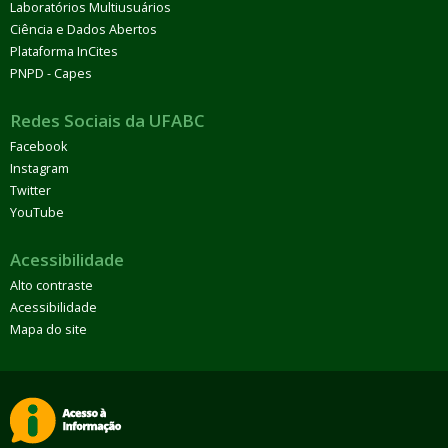
Laboratórios Multiusuários
Ciência e Dados Abertos
Plataforma InCites
PNPD - Capes
Redes Sociais da UFABC
Facebook
Instagram
Twitter
YouTube
Acessibilidade
Alto contraste
Acessibilidade
Mapa do site