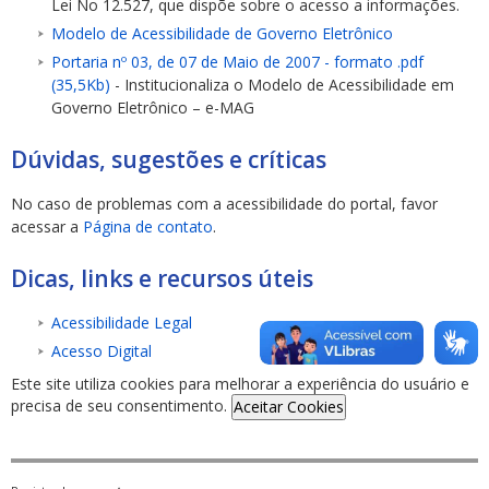
Lei No 12.527, que dispõe sobre o acesso a informações.
Modelo de Acessibilidade de Governo Eletrônico
Portaria nº 03, de 07 de Maio de 2007 - formato .pdf
(35,5Kb)
- Institucionaliza o Modelo de Acessibilidade em
Governo Eletrônico – e-MAG
Dúvidas, sugestões e críticas
No caso de problemas com a acessibilidade do portal, favor
acessar a
Página de contato
.
Dicas, links e recursos úteis
Acessibilidade Legal
Acesso Digital
Este site utiliza cookies para melhorar a experiência do usuário e
precisa de seu consentimento.
Aceitar Cookies