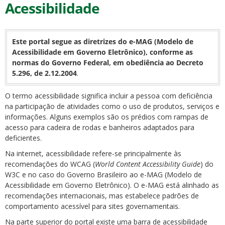
Acessibilidade
Este portal segue as diretrizes do e-MAG (Modelo de
Acessibilidade em Governo Eletrônico), conforme as
normas do Governo Federal, em obediência ao Decreto
5.296, de 2.12.2004
.
O termo acessibilidade significa incluir a pessoa com deficiência
na participação de atividades como o uso de produtos, serviços e
informações. Alguns exemplos são os prédios com rampas de
acesso para cadeira de rodas e banheiros adaptados para
deficientes.
Na internet, acessibilidade refere-se principalmente às
recomendações do WCAG (
World Content Accessibility Guide
) do
W3C e no caso do Governo Brasileiro ao e-MAG (Modelo de
Acessibilidade em Governo Eletrônico). O e-MAG está alinhado as
recomendações internacionais, mas estabelece padrões de
comportamento acessível para sites governamentais.
Na parte superior do portal existe uma barra de acessibilidade