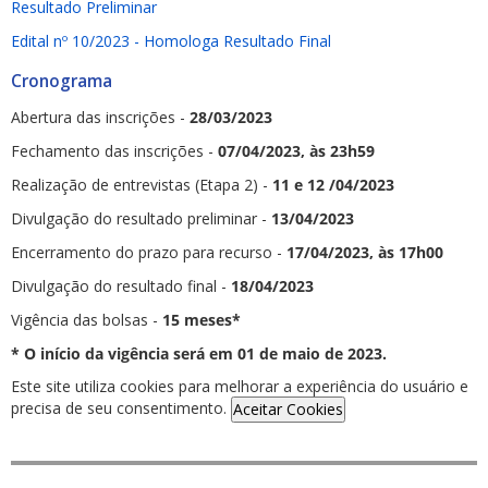
Resultado Preliminar
Edital nº 10/2023 - Homologa Resultado Final
Cronograma
Abertura das inscrições -
28/03/2023
Fechamento das inscrições -
07/04/2023, às 23h59
Realização de entrevistas (Etapa 2) -
11 e 12 /04/2023
Divulgação do resultado preliminar -
13/04/2023
Encerramento do prazo para recurso -
17/04/2023, às 17h00
Divulgação do resultado final -
18/04/2023
Vigência das bolsas -
15 meses*
* O início da vigência será em 01 de maio de 2023.
Este site utiliza cookies para melhorar a experiência do usuário e
precisa de seu consentimento.
Aceitar Cookies