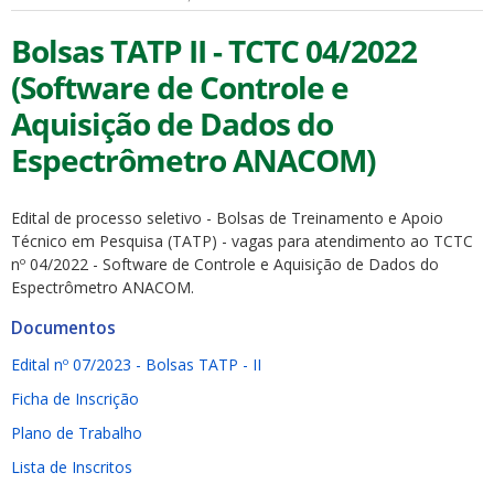
Bolsas TATP II - TCTC 04/2022
(Software de Controle e
Aquisição de Dados do
Espectrômetro ANACOM)
Edital de processo seletivo - Bolsas de Treinamento e Apoio
Técnico em Pesquisa (TATP) - vagas para atendimento ao TCTC
nº 04/2022 - Software de Controle e Aquisição de Dados do
Espectrômetro ANACOM.
Documentos
Edital nº 07/2023 - Bolsas TATP - II
Ficha de Inscrição
Plano de Trabalho
Lista de Inscritos