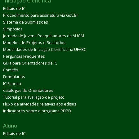
Iniciação Científica
Editais de IC
Procedimento para assinatura via Gov.Br
Sistema de Submissões
Simpósios
Jornada de Jovens Pesquisadores da AUGM
Modelos de Projetos e Relatórios
Modalidades de Iniciação Científica na UFABC
Perguntas Frequentes
Guia para Orientadores de IC
Comitês
Formulários
IC Fapesp
Catálogos de Orientadores
Tutorial para avaliação de projeto
Fluxo de atividades relativas aos editais
Indicadores sobre o programa PDPD
Aluno
Editais de IC