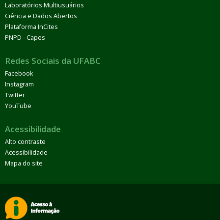
Laboratórios Multiusuários
Ciência e Dados Abertos
Plataforma InCites
PNPD - Capes
Redes Sociais da UFABC
Facebook
Instagram
Twitter
YouTube
Acessibilidade
Alto contraste
Acessibilidade
Mapa do site