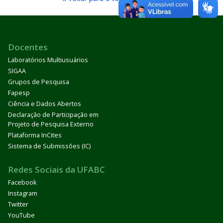
Docentes
Laboratórios Multiusuários
SIGAA
Grupos de Pesquisa
Fapesp
Ciência e Dados Abertos
Declaração de Participação em
Projeto de Pesquisa Externo
Plataforma InCites
Sistema de Submissões (IC)
Redes Sociais da UFABC
Facebook
Instagram
Twitter
YouTube