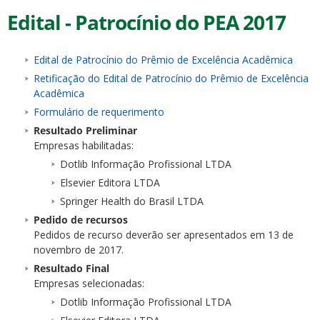
Edital - Patrocínio do PEA 2017
Edital de Patrocínio do Prêmio de Excelência Acadêmica
Retificação do Edital de Patrocínio do Prêmio de Excelência
Acadêmica
Formulário de requerimento
Resultado Preliminar
Empresas habilitadas:
Dotlib Informação Profissional LTDA
Elsevier Editora LTDA
Springer Health do Brasil LTDA
Pedido de recursos
Pedidos de recurso deverão ser apresentados em 13 de
novembro de 2017.
Resultado Final
Empresas selecionadas:
Dotlib Informação Profissional LTDA