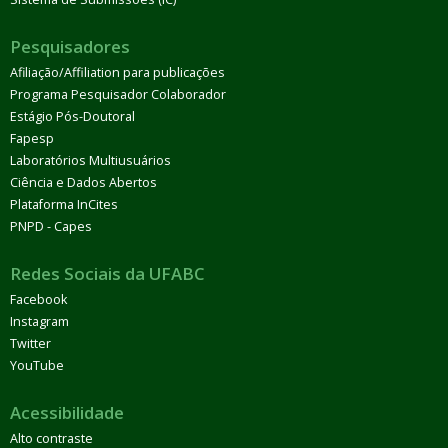
Pesquisadores
Afiliação/Affiliation para publicações
Programa Pesquisador Colaborador
Estágio Pós-Doutoral
Fapesp
Laboratórios Multiusuários
Ciência e Dados Abertos
Plataforma InCites
PNPD - Capes
Redes Sociais da UFABC
Facebook
Instagram
Twitter
YouTube
Acessibilidade
Alto contraste