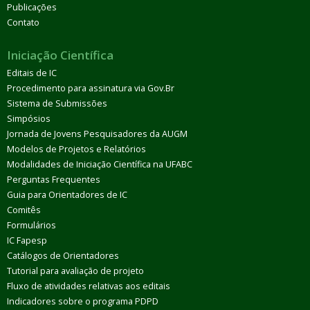
Publicações
Contato
Iniciação Científica
Editais de IC
Procedimento para assinatura via Gov.Br
Sistema de Submissões
Simpósios
Jornada de Jovens Pesquisadores da AUGM
Modelos de Projetos e Relatórios
Modalidades de Iniciação Científica na UFABC
Perguntas Frequentes
Guia para Orientadores de IC
Comitês
Formulários
IC Fapesp
Catálogos de Orientadores
Tutorial para avaliação de projeto
Fluxo de atividades relativas aos editais
Indicadores sobre o programa PDPD