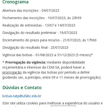
Cronograma
Abertura das inscrições - 04/07/2023
Fechamento das inscrições - 10/07/2023, às 23h59
Realização de entrevistas - 13/07 e 14/07/2023
Divulgação do resultado preliminar - 19/07/2023
Encerramento do prazo para recurso - 21/07/2023, às 17h00
Divulgação do resultado final - 25/07/2023
Vigência das bolsas - 01/08/2023 a 31/12/2023 (5 meses)*
*
Prorrogação da vigência:
mediante disponibilidade
orçamentária e interesse da CEM-SA, poderá haver a
prorrogação
da vigência das bolsas por período a definir
(podendo ser, a princípio, entre 09 e 11 meses de prorrogação).
Dúvidas e Contato
bolsas.tatp@ufabc.edu.br
Este site utiliza cookies para melhorar a experiência do usuário e