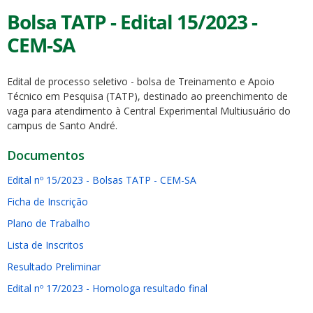
Bolsa TATP - Edital 15/2023 -
CEM-SA
Edital de processo seletivo - bolsa de Treinamento e Apoio
Técnico em Pesquisa (TATP), destinado ao preenchimento de
vaga para atendimento à Central Experimental Multiusuário do
campus de Santo André.
Documentos
Edital nº 15/2023 - Bolsas TATP - CEM-SA
Ficha de Inscrição
Plano de Trabalho
Lista de Inscritos
Resultado Preliminar
Edital nº 17/2023 - Homologa resultado final