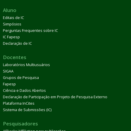
Aluno
Editais de IC
Simpósios
Perguntas Frequentes sobre IC
IC Fapesp
Declaração de IC
Docentes
Laboratórios Multiusuários
SIGAA
Grupos de Pesquisa
Fapesp
Ciência e Dados Abertos
Declaração de Participação em Projeto de Pesquisa Externo
Plataforma InCites
Sistema de Submissões (IC)
Pesquisadores