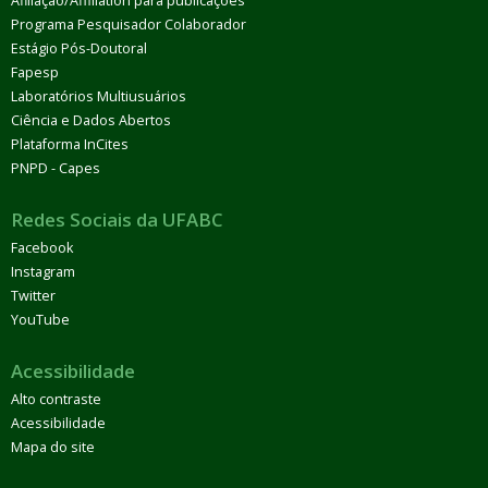
Afiliação/Affiliation para publicações
Programa Pesquisador Colaborador
Estágio Pós-Doutoral
Fapesp
Laboratórios Multiusuários
Ciência e Dados Abertos
Plataforma InCites
PNPD - Capes
Redes Sociais da UFABC
Facebook
Instagram
Twitter
YouTube
Acessibilidade
Alto contraste
Acessibilidade
Mapa do site