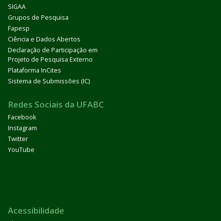
SIGAA
Grupos de Pesquisa
Fapesp
Ciência e Dados Abertos
Declaração de Participação em
Projeto de Pesquisa Externo
Plataforma InCites
Sistema de Submissões (IC)
Redes Sociais da UFABC
Facebook
Instagram
Twitter
YouTube
Acessibilidade