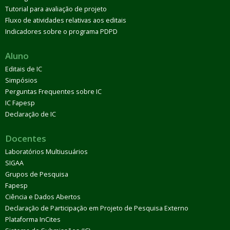
Tutorial para avaliação de projeto
Fluxo de atividades relativas aos editais
Indicadores sobre o programa PDPD
Aluno
Editais de IC
Simpósios
Perguntas Frequentes sobre IC
IC Fapesp
Declaração de IC
Docentes
Laboratórios Multiusuários
SIGAA
Grupos de Pesquisa
Fapesp
Ciência e Dados Abertos
Declaração de Participação em Projeto de Pesquisa Externo
Plataforma InCites