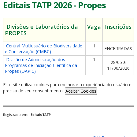
Editais TATP 2026 - Propes
Divisões e Laboratórios da
Vaga
Inscrições
PROPES
Central Multiusuário de Biodiversidade
1
ENCERRADAS
e Conservação (CMBC)
Divisão de Administração dos
1
28/05 a
Programas de Iniciação Científica da
11/06/2026
Propes (DAPIC)
Este site utiliza cookies para melhorar a experiência do usuário e
precisa de seu consentimento.
Aceitar Cookies
Registrado em:
Editais TATP