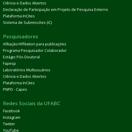
Ciência e Dados Abertos
Declaração de Participação em Projeto de Pesquisa Externo
Plataforma InCites
Sistema de Submissões (IC)
Pesquisadores
Afiliação/Affiliation para publicações
Programa Pesquisador Colaborador
Estágio Pós-Doutoral
Fapesp
Laboratórios Multiusuários
Ciência e Dados Abertos
Plataforma InCites
PNPD - Capes
Redes Sociais da UFABC
Facebook
Instagram
Twitter
YouTube