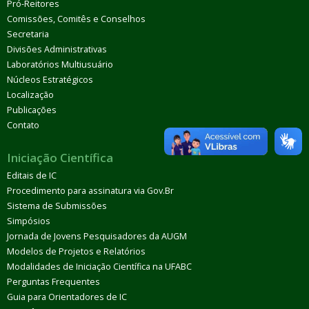
Pró-Reitores
Comissões, Comitês e Conselhos
Secretaria
Divisões Administrativas
Laboratórios Multiusuário
Núcleos Estratégicos
Localização
Publicações
Contato
Iniciação Científica
Editais de IC
Procedimento para assinatura via Gov.Br
Sistema de Submissões
Simpósios
Jornada de Jovens Pesquisadores da AUGM
Modelos de Projetos e Relatórios
Modalidades de Iniciação Científica na UFABC
Perguntas Frequentes
Guia para Orientadores de IC