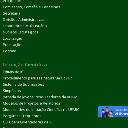
Pró-Reitores
Comissões, Comitês e Conselhos
Secretaria
Divisões Administrativas
Laboratórios Multiusuário
Núcleos Estratégicos
Localização
Publicações
Contato
Iniciação Científica
Editais de IC
Procedimento para assinatura via Gov.Br
Sistema de Submissões
Simpósios
Jornada de Jovens Pesquisadores da AUGM
Modelos de Projetos e Relatórios
Modalidades de Iniciação Científica na UFABC
Perguntas Frequentes
Guia para Orientadores de IC