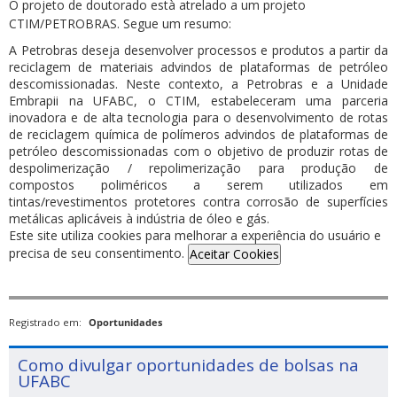
O projeto de doutorado està atrelado a um projeto
CTIM/PETROBRAS. Segue um resumo:
A Petrobras deseja desenvolver processos e produtos a partir da
reciclagem de materiais advindos de plataformas de petróleo
descomissionadas. Neste contexto, a Petrobras e a Unidade
Embrapii na UFABC, o CTIM, estabeleceram uma parceria
inovadora e de alta tecnologia para o desenvolvimento de rotas
de reciclagem química de polímeros advindos de plataformas de
petróleo descomissionadas com o objetivo de produzir rotas de
despolimerização / repolimerização para produção de
compostos poliméricos a serem utilizados em
tintas/revestimentos protetores contra corrosão de superfícies
metálicas aplicáveis à indústria de óleo e gás.
Este site utiliza cookies para melhorar a experiência do usuário e
precisa de seu consentimento.
Aceitar Cookies
Registrado em:
Oportunidades
Como divulgar oportunidades de bolsas na
UFABC