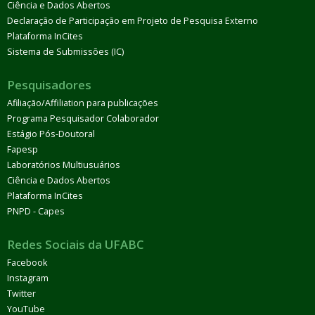
Ciência e Dados Abertos
Declaração de Participação em Projeto de Pesquisa Externo
Plataforma InCites
Sistema de Submissões (IC)
Pesquisadores
Afiliação/Affiliation para publicações
Programa Pesquisador Colaborador
Estágio Pós-Doutoral
Fapesp
Laboratórios Multiusuários
Ciência e Dados Abertos
Plataforma InCites
PNPD - Capes
Redes Sociais da UFABC
Facebook
Instagram
Twitter
YouTube