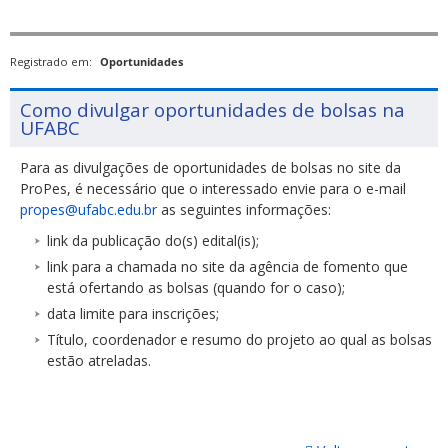
Registrado em:
Oportunidades
Como divulgar oportunidades de bolsas na
UFABC
Para as divulgações de oportunidades de bolsas no site da
ProPes, é necessário que o interessado envie para o e-mail
propes@ufabc.edu.br
as seguintes informações:
link da publicação do(s) edital(is);
link para a chamada no site da agência de fomento que
está ofertando as bolsas (quando for o caso);
data limite para inscrições;
Título, coordenador e resumo do projeto ao qual as bolsas
estão atreladas.