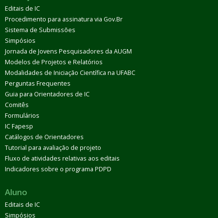
Editais de IC
Procedimento para assinatura via Gov.Br
Sistema de Submissões
Simpósios
Jornada de Jovens Pesquisadores da AUGM
Modelos de Projetos e Relatórios
Modalidades de Iniciação Científica na UFABC
Perguntas Frequentes
Guia para Orientadores de IC
Comitês
Formulários
IC Fapesp
Catálogos de Orientadores
Tutorial para avaliação de projeto
Fluxo de atividades relativas aos editais
Indicadores sobre o programa PDPD
Aluno
Editais de IC
Simpósios