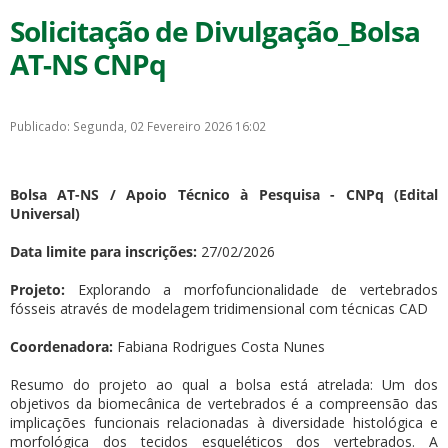
Solicitação de Divulgação_Bolsa
AT-NS CNPq
Publicado: Segunda, 02 Fevereiro 2026 16:02
Bolsa AT-NS / Apoio Técnico à Pesquisa - CNPq (Edital
Universal)
Data limite para inscrições:
27/02/2026
Projeto:
Explorando a morfofuncionalidade de vertebrados
fósseis através de modelagem tridimensional com técnicas CAD
Coordenadora:
Fabiana Rodrigues Costa Nunes
Resumo do projeto ao qual a bolsa está atrelada: Um dos
objetivos da biomecânica de vertebrados é a compreensão das
implicações funcionais relacionadas à diversidade histológica e
morfológica dos tecidos esqueléticos dos vertebrados. A