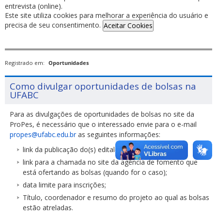
entrevista (online).
Este site utiliza cookies para melhorar a experiência do usuário e
precisa de seu consentimento.
Aceitar Cookies
Registrado em:
Oportunidades
Como divulgar oportunidades de bolsas na
UFABC
Para as divulgações de oportunidades de bolsas no site da
ProPes, é necessário que o interessado envie para o e-mail
propes@ufabc.edu.br
as seguintes informações:
link da publicação do(s) edital(is);
link para a chamada no site da agência de fomento que
está ofertando as bolsas (quando for o caso);
data limite para inscrições;
Título, coordenador e resumo do projeto ao qual as bolsas
estão atreladas.