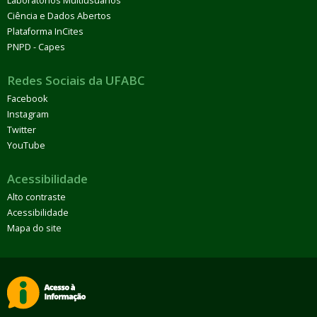
Laboratórios Multiusuários
Ciência e Dados Abertos
Plataforma InCites
PNPD - Capes
Redes Sociais da UFABC
Facebook
Instagram
Twitter
YouTube
Acessibilidade
Alto contraste
Acessibilidade
Mapa do site