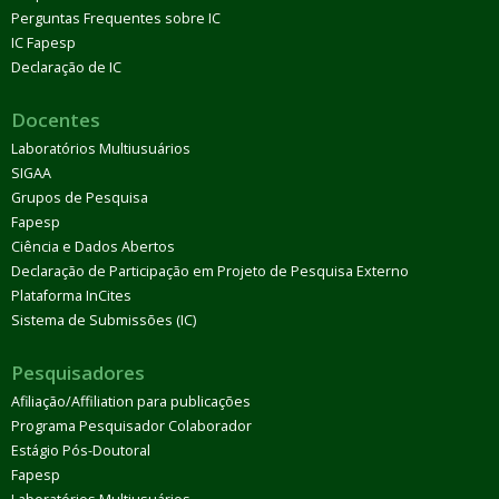
Perguntas Frequentes sobre IC
IC Fapesp
Declaração de IC
Docentes
Laboratórios Multiusuários
SIGAA
Grupos de Pesquisa
Fapesp
Ciência e Dados Abertos
Declaração de Participação em Projeto de Pesquisa Externo
Plataforma InCites
Sistema de Submissões (IC)
Pesquisadores
Afiliação/Affiliation para publicações
Programa Pesquisador Colaborador
Estágio Pós-Doutoral
Fapesp