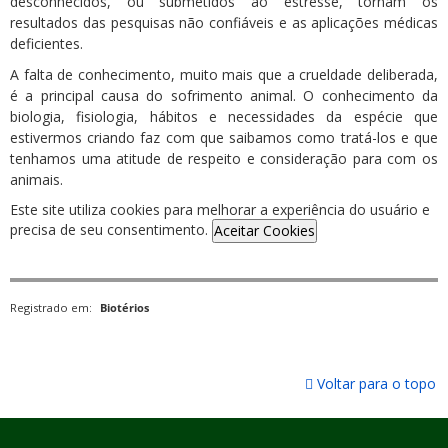
desconhecidos, ou submetidos ao estresse, tornam os
resultados das pesquisas não confiáveis e as aplicações médicas
deficientes.
A falta de conhecimento, muito mais que a crueldade deliberada,
é a principal causa do sofrimento animal. O conhecimento da
biologia, fisiologia, hábitos e necessidades da espécie que
estivermos criando faz com que saibamos como tratá-los e que
tenhamos uma atitude de respeito e consideração para com os
animais.
Este site utiliza cookies para melhorar a experiência do usuário e
precisa de seu consentimento.
Aceitar Cookies
Registrado em:
Biotérios
Voltar para o topo