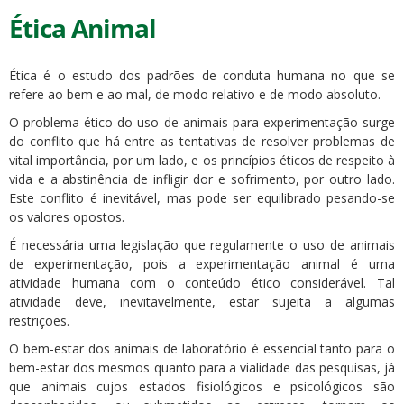
Ética Animal
Ética é o estudo dos padrões de conduta humana no que se
refere ao bem e ao mal, de modo relativo e de modo absoluto.
O problema ético do uso de animais para experimentação surge
do conflito que há entre as tentativas de resolver problemas de
vital importância, por um lado, e os princípios éticos de respeito à
vida e a abstinência de infligir dor e sofrimento, por outro lado.
Este conflito é inevitável, mas pode ser equilibrado pesando-se
os valores opostos.
É necessária uma legislação que regulamente o uso de animais
de experimentação, pois a experimentação animal é uma
atividade humana com o conteúdo ético considerável. Tal
atividade deve, inevitavelmente, estar sujeita a algumas
restrições.
O bem-estar dos animais de laboratório é essencial tanto para o
bem-estar dos mesmos quanto para a vialidade das pesquisas, já
que animais cujos estados fisiológicos e psicológicos são