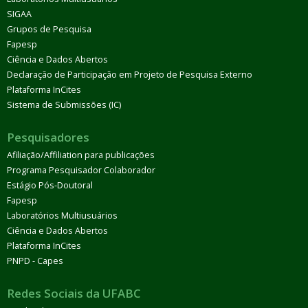
SIGAA
Grupos de Pesquisa
Fapesp
Ciência e Dados Abertos
Declaração de Participação em Projeto de Pesquisa Externo
Plataforma InCites
Sistema de Submissões (IC)
Pesquisadores
Afiliação/Affiliation para publicações
Programa Pesquisador Colaborador
Estágio Pós-Doutoral
Fapesp
Laboratórios Multiusuários
Ciência e Dados Abertos
Plataforma InCites
PNPD - Capes
Redes Sociais da UFABC