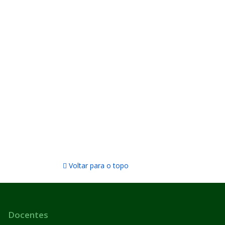
Voltar para o topo
Docentes