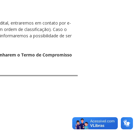
dital, entraremos em contato por e-
em ordem de classificação). Caso o
informaremos a possibilidade de ser
aminharem o Termo de Compromisso