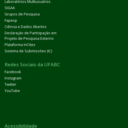
Laboratórios Multiusuários
SIGAA
Grupos de Pesquisa
Fapesp
Ciência e Dados Abertos
Declaração de Participação em
Projeto de Pesquisa Externo
Plataforma InCites
Sistema de Submissões (IC)
Redes Sociais da UFABC
Facebook
Instagram
Twitter
YouTube
Acessibilidade