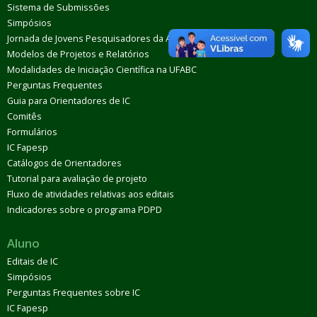
Sistema de Submissões
Simpósios
Jornada de Jovens Pesquisadores da AUGM
Modelos de Projetos e Relatórios
Modalidades de Iniciação Científica na UFABC
Perguntas Frequentes
Guia para Orientadores de IC
Comitês
Formulários
IC Fapesp
Catálogos de Orientadores
Tutorial para avaliação de projeto
Fluxo de atividades relativas aos editais
Indicadores sobre o programa PDPD
Aluno
Editais de IC
Simpósios
Perguntas Frequentes sobre IC
IC Fapesp