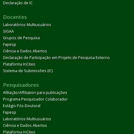
Declaração de IC
Docentes
Laboratórios Multiusuários
SIGAA
Grupos de Pesquisa
Fapesp
Ciência e Dados Abertos
Declaração de Participação em Projeto de Pesquisa Externo
Plataforma InCites
Sistema de Submissões (IC)
Pesquisadores
Afiliação/Affiliation para publicações
Programa Pesquisador Colaborador
Estágio Pós-Doutoral
Fapesp
Laboratórios Multiusuários
Ciência e Dados Abertos
Plataforma InCites