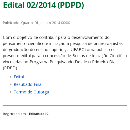
Edital 02/2014 (PDPD)
Publicado: Quarta, 01 Janeiro 2014 00:00
Com o objetivo de contribuir para o desenvolvimento do
pensamento científico e iniciação à pesquisa de primeiroanistas
de graduação do ensino superior, a UFABC torna público o
presente edital para a concessão de Bolsas de Iniciação Científica
vinculadas ao Programa Pesquisando Desde o Primeiro Dia
(PDPD).
Edital
Resultado Final
Termo de Outorga
Registrado em:
Editais de IC