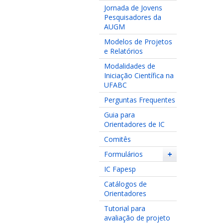
Jornada de Jovens
Pesquisadores da
AUGM
Modelos de Projetos
e Relatórios
Modalidades de
Iniciação Científica na
UFABC
Perguntas Frequentes
Guia para
Orientadores de IC
Comitês
Formulários
+
IC Fapesp
Catálogos de
Orientadores
Tutorial para
avaliação de projeto