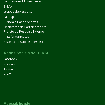
Laboratórios Multiusuários
SIGAA
Grupos de Pesquisa
Fapesp
Ciência e Dados Abertos
Declaração de Participação em
Projeto de Pesquisa Externo
Plataforma InCites
Sistema de Submissões (IC)
Redes Sociais da UFABC
Facebook
Instagram
Twitter
YouTube
Acessibilidade