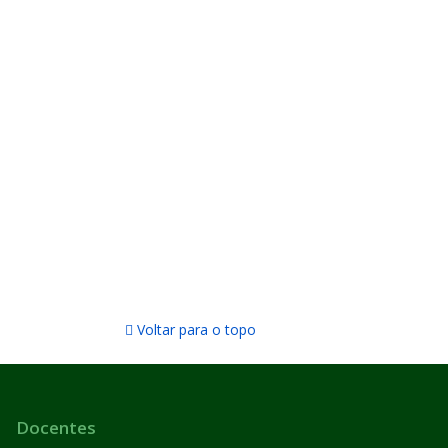
Voltar para o topo
Docentes