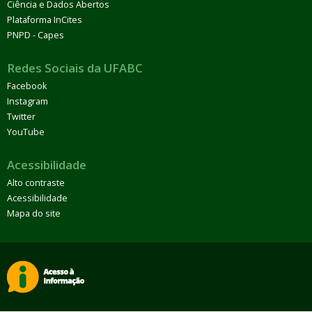
Ciência e Dados Abertos
Plataforma InCites
PNPD - Capes
Redes Sociais da UFABC
Facebook
Instagram
Twitter
YouTube
Acessibilidade
Alto contraste
Acessibilidade
Mapa do site