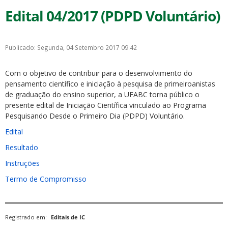
Edital 04/2017 (PDPD Voluntário)
Publicado: Segunda, 04 Setembro 2017 09:42
Com o objetivo de contribuir para o desenvolvimento do
pensamento científico e iniciação à pesquisa de primeiroanistas
de graduação do ensino superior, a UFABC torna público o
presente edital de Iniciação Científica vinculado ao Programa
Pesquisando Desde o Primeiro Dia (PDPD) Voluntário.
Edital
Resultado
Instruções
Termo de Compromisso
Registrado em:
Editais de IC