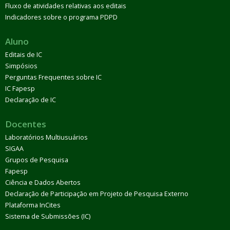
Fluxo de atividades relativas aos editais
Indicadores sobre o programa PDPD
Aluno
Editais de IC
Simpósios
Perguntas Frequentes sobre IC
IC Fapesp
Declaração de IC
Docentes
Laboratórios Multiusuários
SIGAA
Grupos de Pesquisa
Fapesp
Ciência e Dados Abertos
Declaração de Participação em Projeto de Pesquisa Externo
Plataforma InCites
Sistema de Submissões (IC)