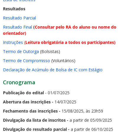
Resultados
Resultado Parcial
Resultado Final
(
Consultar pelo RA do aluno ou nome do
orientador)
Instruções
(
Leitura obrigatória a todos os participantes)
Termo de Outorga
(Bolsistas)
Termo de Compromisso
(Voluntários)
Declaração de Acúmulo de Bolsa de IC com Estágio
Cronograma
Publicação do edital
- 01/07/2025
Abertura das inscrições -
14/07/2025
Fechamento das inscrições -
15/08/2025, às 23h59
Divulgação da lista de inscritos -
a partir de 05/09/2025
Divulgação do resultado parcial -
a partir de 06/10/2025