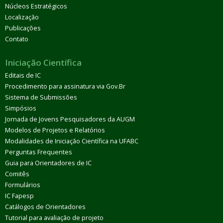
Núcleos Estratégicos
Localização
Publicações
Contato
Iniciação Científica
Editais de IC
Procedimento para assinatura via Gov.Br
Sistema de Submissões
Simpósios
Jornada de Jovens Pesquisadores da AUGM
Modelos de Projetos e Relatórios
Modalidades de Iniciação Científica na UFABC
Perguntas Frequentes
Guia para Orientadores de IC
Comitês
Formulários
IC Fapesp
Catálogos de Orientadores
Tutorial para avaliação de projeto