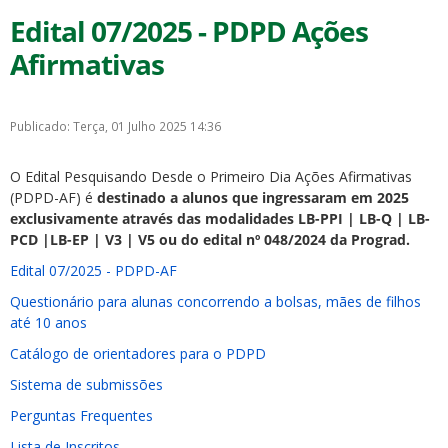
Edital 07/2025 - PDPD Ações
Afirmativas
Publicado: Terça, 01 Julho 2025 14:36
O Edital Pesquisando Desde o Primeiro Dia Ações Afirmativas
(PDPD-AF) é
destinado a alunos que ingressaram em 2025
exclusivamente através das modalidades LB-PPI | LB-Q | LB-
PCD |LB-EP | V3 | V5 ou do edital nº 048/2024 da Prograd.
Edital 07/2025 - PDPD-AF
Questionário para alunas concorrendo a bolsas, mães de filhos
até 10 anos
Catálogo de orientadores para o PDPD
Sistema de submissões
Perguntas Frequentes
Lista de Inscritos