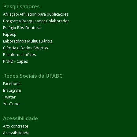
Pesquisadores
Afiliação/Affiliation para publicações
Programa Pesquisador Colaborador
Estágio Pós-Doutoral
Fapesp
Laboratórios Multiusuários
Ciência e Dados Abertos
Plataforma InCites
PNPD - Capes
Redes Sociais da UFABC
Facebook
Instagram
Twitter
YouTube
Acessibilidade
Alto contraste
Acessibilidade