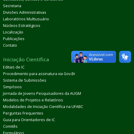
Secretaria
Divisões Administrativas
Laboratórios Multiusuário
Núcleos Estratégicos
Localização
Publicações
Contato
Iniciação Científica
Editais de IC
Procedimento para assinatura via Gov.Br
Sistema de Submissões
Simpósios
Jornada de Jovens Pesquisadores da AUGM
Modelos de Projetos e Relatórios
Modalidades de Iniciação Científica na UFABC
Perguntas Frequentes
Guia para Orientadores de IC
Comitês
Formulários