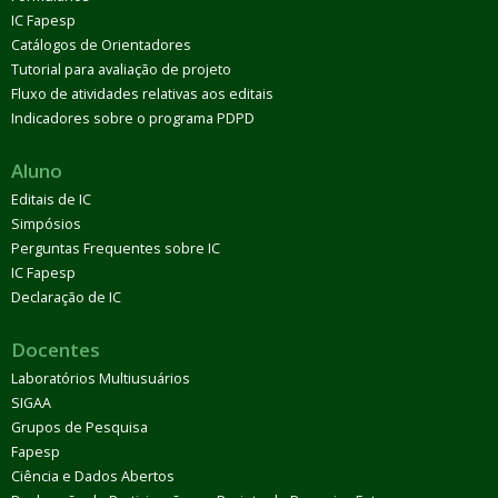
IC Fapesp
Catálogos de Orientadores
Tutorial para avaliação de projeto
Fluxo de atividades relativas aos editais
Indicadores sobre o programa PDPD
Aluno
Editais de IC
Simpósios
Perguntas Frequentes sobre IC
IC Fapesp
Declaração de IC
Docentes
Laboratórios Multiusuários
SIGAA
Grupos de Pesquisa
Fapesp
Ciência e Dados Abertos