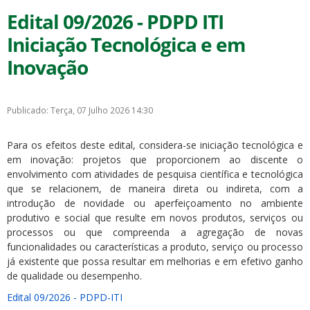
Edital 09/2026 - PDPD ITI
Iniciação Tecnológica e em
Inovação
Publicado: Terça, 07 Julho 2026 14:30
Para os efeitos deste edital, considera-se iniciação tecnológica e
em inovação: projetos que proporcionem ao discente o
envolvimento com atividades de pesquisa científica e tecnológica
que se relacionem, de maneira direta ou indireta, com a
introdução de novidade ou aperfeiçoamento no ambiente
produtivo e social que resulte em novos produtos, serviços ou
processos ou que compreenda a agregação de novas
funcionalidades ou características a produto, serviço ou processo
já existente que possa resultar em melhorias e em efetivo ganho
de qualidade ou desempenho.
Edital 09/2026 - PDPD-ITI