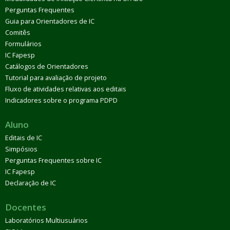
Perguntas Frequentes
Guia para Orientadores de IC
Comitês
Formulários
IC Fapesp
Catálogos de Orientadores
Tutorial para avaliação de projeto
Fluxo de atividades relativas aos editais
Indicadores sobre o programa PDPD
Aluno
Editais de IC
Simpósios
Perguntas Frequentes sobre IC
IC Fapesp
Declaração de IC
Docentes
Laboratórios Multiusuários