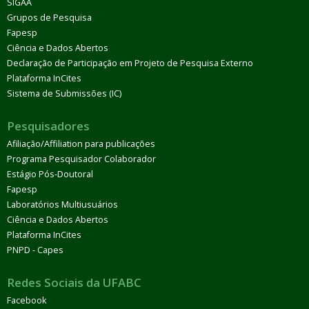
SIGAA
Grupos de Pesquisa
Fapesp
Ciência e Dados Abertos
Declaração de Participação em Projeto de Pesquisa Externo
Plataforma InCites
Sistema de Submissões (IC)
Pesquisadores
Afiliação/Affiliation para publicações
Programa Pesquisador Colaborador
Estágio Pós-Doutoral
Fapesp
Laboratórios Multiusuários
Ciência e Dados Abertos
Plataforma InCites
PNPD - Capes
Redes Sociais da UFABC
Facebook