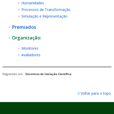
Humanidades
Processos de Transformação
Simulação e Representação
Premiados
Organização:
Monitores
Avaliadores
Registrado em:
Encontros de Iniciação Científica
Voltar para o topo