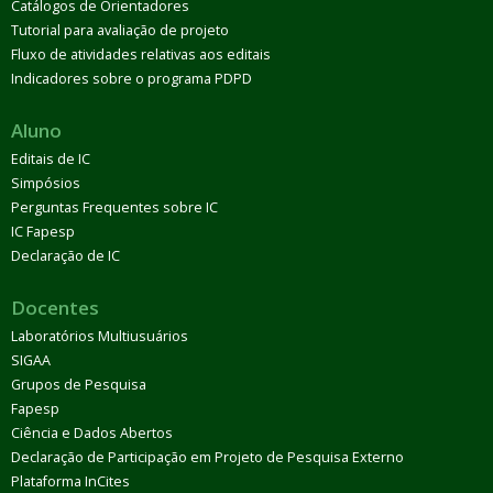
Catálogos de Orientadores
Tutorial para avaliação de projeto
Fluxo de atividades relativas aos editais
Indicadores sobre o programa PDPD
Aluno
Editais de IC
Simpósios
Perguntas Frequentes sobre IC
IC Fapesp
Declaração de IC
Docentes
Laboratórios Multiusuários
SIGAA
Grupos de Pesquisa
Fapesp
Ciência e Dados Abertos
Declaração de Participação em Projeto de Pesquisa Externo
Plataforma InCites