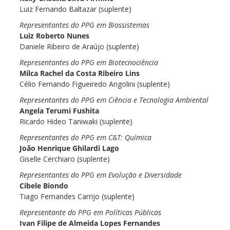
Luiz Fernando Baltazar (suplente)
Representantes do PPG em Biossistemas
Luiz Roberto Nunes
Daniele Ribeiro de Araújo (suplente)
Representantes do PPG em Biotecnociência
Milca Rachel da Costa Ribeiro Lins
Célio Fernando Figueiredo Angolini (suplente)
Representantes do PPG em Ciência e Tecnologia Ambiental
Angela Terumi Fushita
Ricardo Hideo Taniwaki (suplente)
Representantes do PPG em C&T: Química
João Henrique Ghilardi Lago
Giselle Cerchiaro (suplente)
Representantes do PPG em Evolução e Diversidade
Cibele Biondo
Tiago Fernandes Carrijo (suplente)
Representante do PPG em Políticas Públicas
Ivan Filipe de Almeida Lopes Fernandes