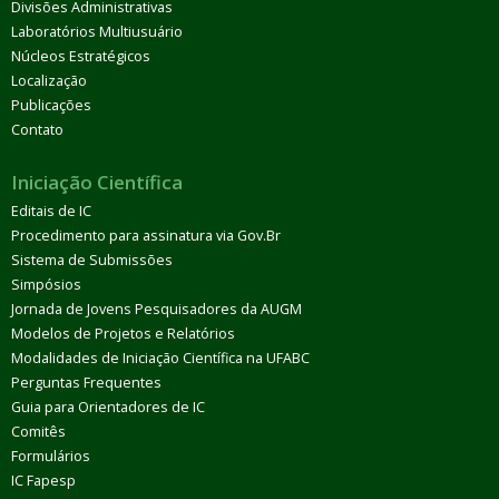
Divisões Administrativas
Laboratórios Multiusuário
Núcleos Estratégicos
Localização
Publicações
Contato
Iniciação Científica
Editais de IC
Procedimento para assinatura via Gov.Br
Sistema de Submissões
Simpósios
Jornada de Jovens Pesquisadores da AUGM
Modelos de Projetos e Relatórios
Modalidades de Iniciação Científica na UFABC
Perguntas Frequentes
Guia para Orientadores de IC
Comitês
Formulários
IC Fapesp