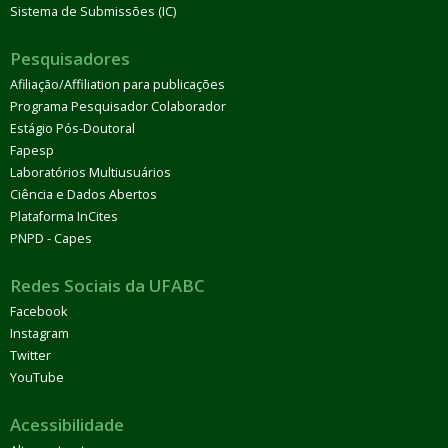
Sistema de Submissões (IC)
Pesquisadores
Afiliação/Affiliation para publicações
Programa Pesquisador Colaborador
Estágio Pós-Doutoral
Fapesp
Laboratórios Multiusuários
Ciência e Dados Abertos
Plataforma InCites
PNPD - Capes
Redes Sociais da UFABC
Facebook
Instagram
Twitter
YouTube
Acessibilidade