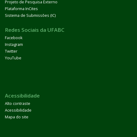
Projeto de Pesquisa Externo
Plataforma InCites
Sistema de Submissões (IC)
Redes Sociais da UFABC
Facebook
Instagram
Twitter
YouTube
Acessibilidade
Alto contraste
Acessibilidade
Mapa do site